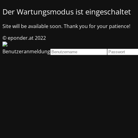
Der Wartungsmodus ist eingeschaltet
Site will be available soon. Thank you for your patience!
© eponder.at 2022
Benutzeranmeldung