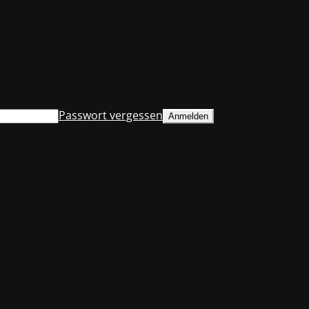
Passwort vergessen