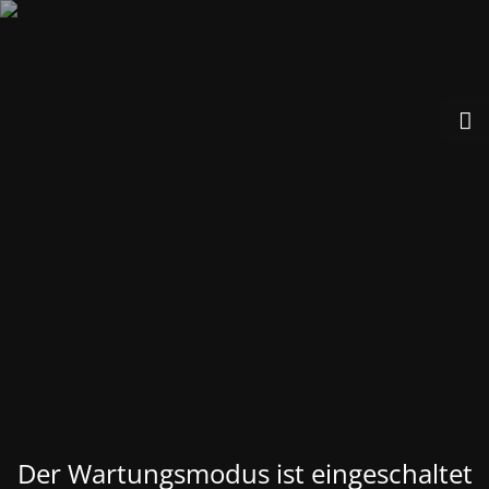
Der Wartungsmodus ist eingeschaltet