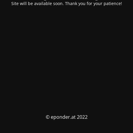
Site will be available soon. Thank you for your patience!
© eponder.at 2022